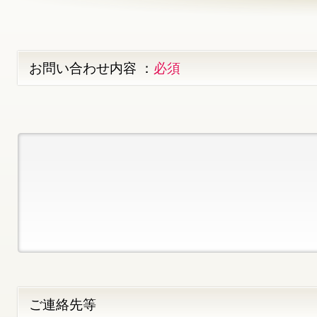
お問い合わせ内容 ：
必須
ご連絡先等