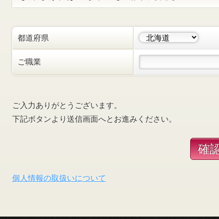
都道府県
ご職業
ご入力ありがとうございます。
下記ボタンより送信画面へとお進みください。
個人情報の取扱いについて