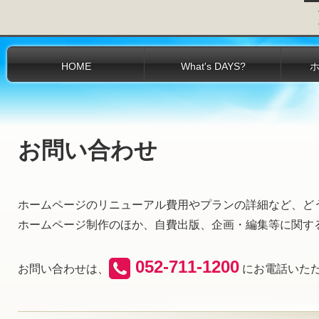
HOME
What's DAYS?
お問い合わせ
ホームページのリニューアル費用やプランの詳細など、ど
ホームページ制作のほか、自費出版、企画・編集等に関す
052-711-1200
お問い合わせは、
にお電話いた